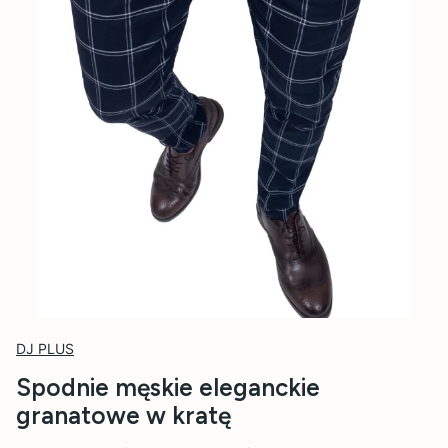
DJ PLUS
Spodnie męskie eleganckie
granatowe w kratę