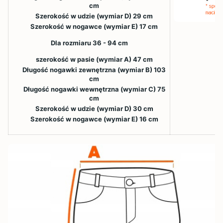
cm
Szerokość w udzie (wymiar D) 29 cm
Szerokość w nogawce (wymiar E) 17 cm
Dla rozmiaru 36 - 94 cm
szerokość w pasie (wymiar A) 47 cm
Długość nogawki zewnętrzna (wymiar B) 103
cm
Długość nogawki wewnętrzna (wymiar C) 75
cm
Szerokość w udzie (wymiar D) 30 cm
Szerokość w nogawce (wymiar E) 16 cm