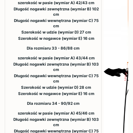
szerokość w pasie (wymiar A) 42/43 cm
Długość nogawki zewnętrzna (wymiar B) 102
cm
Długość nogawki wewnętrzna (wymiar C) 75
cm
Szerokość w udzie (wymiar D) 27 cm
Szerokość w nogawce (wymiar E) 16 cm
Dla rozmiaru 33 - 86/88 cm
szerokość w pasie (wymiar A) 43/44 cm
Długość nogawki zewnętrzna (wymiar B) 103
cm
Długość nogawki wewnętrzna (wymiar C) 75
cm
Szerokość w udzie (wymiar D) 28 cm
Szerokość w nogawce (wymiar E) 16 cm
Dla rozmiaru 34 - 90/92 cm
szerokość w pasie (wymiar A) 45/46 cm
Długość nogawki zewnętrzna (wymiar B) 103
cm
Długość nogawki wewnętrzna (wymiar C) 75