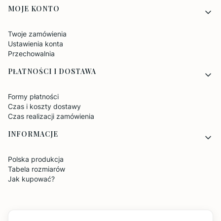
MOJE KONTO
Twoje zamówienia
Ustawienia konta
Przechowalnia
PŁATNOŚCI I DOSTAWA
Formy płatności
Czas i koszty dostawy
Czas realizacji zamówienia
INFORMACJE
Polska produkcja
Tabela rozmiarów
Jak kupować?