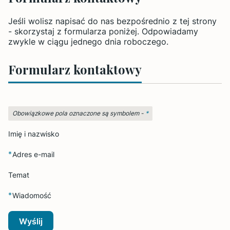
Jeśli wolisz napisać do nas bezpośrednio z tej strony
- skorzystaj z formularza poniżej. Odpowiadamy
zwykle w ciągu jednego dnia roboczego.
Formularz kontaktowy
Obowiązkowe pola oznaczone są symbolem -
*
Imię i nazwisko
*
Adres e-mail
Temat
*
Wiadomość
Wyślij