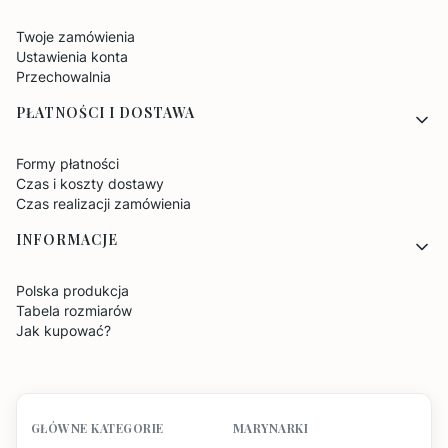
Twoje zamówienia
Ustawienia konta
Przechowalnia
PŁATNOŚCI I DOSTAWA
Formy płatności
Czas i koszty dostawy
Czas realizacji zamówienia
INFORMACJE
Polska produkcja
Tabela rozmiarów
Jak kupować?
GŁÓWNE KATEGORIE
MARYNARKI