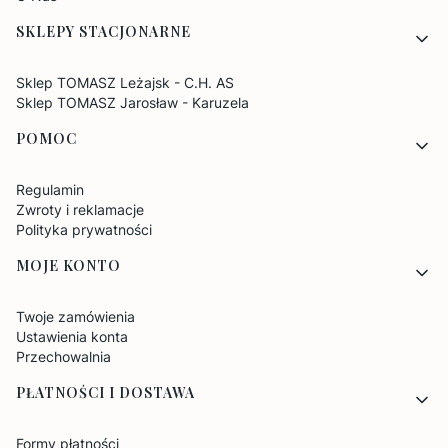
SKLEPY STACJONARNE
Sklep TOMASZ Leżajsk - C.H. AS
Sklep TOMASZ Jarosław - Karuzela
POMOC
Regulamin
Zwroty i reklamacje
Polityka prywatności
MOJE KONTO
Twoje zamówienia
Ustawienia konta
Przechowalnia
PŁATNOŚCI I DOSTAWA
Formy płatności