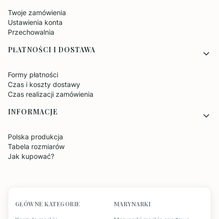
Twoje zamówienia
Ustawienia konta
Przechowalnia
PŁATNOŚCI I DOSTAWA
Formy płatności
Czas i koszty dostawy
Czas realizacji zamówienia
INFORMACJE
Polska produkcja
Tabela rozmiarów
Jak kupować?
GŁÓWNE KATEGORIE
MARYNARKI