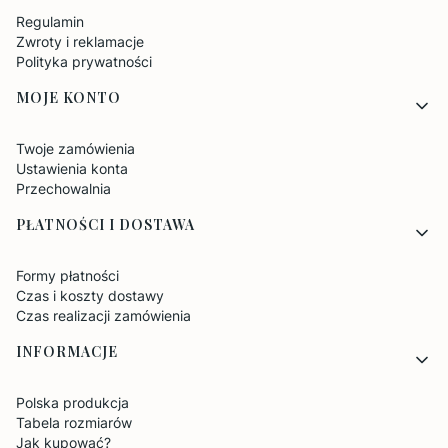
Regulamin
Zwroty i reklamacje
Polityka prywatności
MOJE KONTO
Twoje zamówienia
Ustawienia konta
Przechowalnia
PŁATNOŚCI I DOSTAWA
Formy płatności
Czas i koszty dostawy
Czas realizacji zamówienia
INFORMACJE
Polska produkcja
Tabela rozmiarów
Jak kupować?