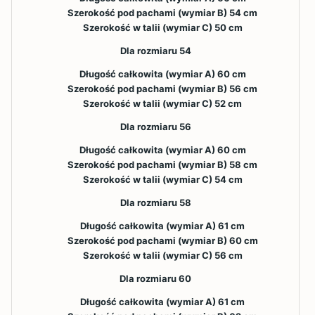
Szerokość pod pachami (wymiar B) 54 cm
Szerokość w talii (wymiar C) 50 cm
Dla rozmiaru 54
Długość całkowita (wymiar A) 60 cm
Szerokość pod pachami (wymiar B) 56 cm
Szerokość w talii (wymiar C) 52 cm
Dla rozmiaru 56
Długość całkowita (wymiar A) 60 cm
Szerokość pod pachami (wymiar B) 58 cm
Szerokość w talii (wymiar C) 54 cm
Dla rozmiaru 58
Długość całkowita (wymiar A) 61 cm
Szerokość pod pachami (wymiar B) 60 cm
Szerokość w talii (wymiar C) 56 cm
Dla rozmiaru 60
Długość całkowita (wymiar A) 61 cm