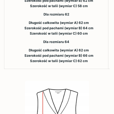
Szerokość pod pachami (wymiar B) 62 cm
Szerokość w talii (wymiar C) 58 cm
Dla rozmiaru 62
Długość całkowita (wymiar A) 62 cm
Szerokość pod pachami (wymiar B) 64 cm
Szerokość w talii (wymiar C) 60 cm
Dla rozmiaru 64
Długość całkowita (wymiar A) 62 cm
Szerokość pod pachami (wymiar B) 66 cm
Szerokość w talii (wymiar C) 62 cm