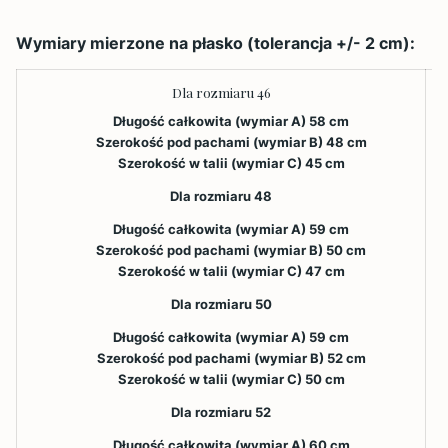
Wymiary mierzone na płasko (tolerancja +/- 2 cm):
Dla rozmiaru 46
Długość całkowita (wymiar A) 58 cm
Szerokość pod pachami (wymiar B) 48 cm
Szerokość w talii (wymiar C) 45 cm
Dla rozmiaru 48
Długość całkowita (wymiar A) 59 cm
Szerokość pod pachami (wymiar B) 50 cm
Szerokość w talii (wymiar C) 47 cm
Dla rozmiaru 50
Długość całkowita (wymiar A) 59 cm
Szerokość pod pachami (wymiar B) 52 cm
Szerokość w talii (wymiar C) 50 cm
Dla rozmiaru 52
Długość całkowita (wymiar A) 60 cm