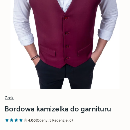
Grek
Bordowa kamizelka do garnituru
4.00
(Oceny: 5 Recenzje: 0)