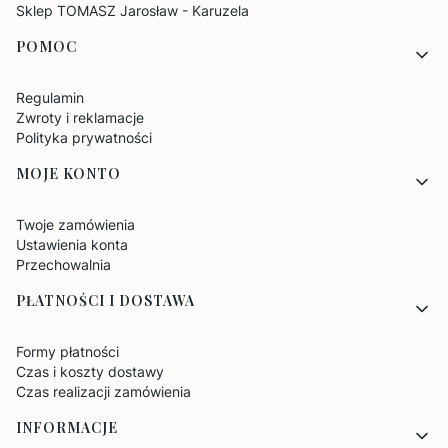
Sklep TOMASZ Jarosław - Karuzela
POMOC
Regulamin
Zwroty i reklamacje
Polityka prywatności
MOJE KONTO
Twoje zamówienia
Ustawienia konta
Przechowalnia
PŁATNOŚCI I DOSTAWA
Formy płatności
Czas i koszty dostawy
Czas realizacji zamówienia
INFORMACJE