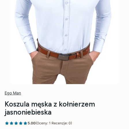
Ego Man
Koszula męska z kołnierzem
jasnoniebieska
5.00
(Oceny: 1 Recenzje: 0)