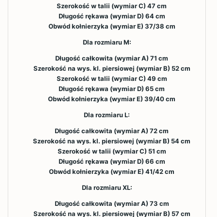
Szerokość w talii (wymiar C) 47 cm
Długość rękawa (wymiar D) 64 cm
Obwód kołnierzyka (wymiar E) 37/38 cm
Dla rozmiaru M:
Długość całkowita (wymiar A) 71 cm
Szerokość na wys. kl. piersiowej (wymiar B) 52 cm
Szerokość w talii (wymiar C) 49 cm
Długość rękawa (wymiar D) 65 cm
Obwód kołnierzyka (wymiar E) 39/40 cm
Dla rozmiaru L:
Długość całkowita (wymiar A) 72 cm
Szerokość na wys. kl. piersiowej (wymiar B) 54 cm
Szerokość w talii (wymiar C) 51 cm
Długość rękawa (wymiar D) 66 cm
Obwód kołnierzyka (wymiar E) 41/42 cm
Dla rozmiaru XL:
Długość całkowita (wymiar A) 73 cm
Szerokość na wys. kl. piersiowej (wymiar B) 57 cm