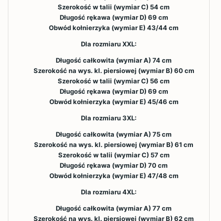
Szerokość w talii (wymiar C) 54 cm
Długość rękawa (wymiar D) 69 cm
Obwód kołnierzyka (wymiar E) 43/44 cm
Dla rozmiaru XXL:
Długość całkowita (wymiar A) 74 cm
Szerokość na wys. kl. piersiowej (wymiar B) 60 cm
Szerokość w talii (wymiar C) 56 cm
Długość rękawa (wymiar D) 69 cm
Obwód kołnierzyka (wymiar E) 45/46 cm
Dla rozmiaru 3XL:
Długość całkowita (wymiar A) 75 cm
Szerokość na wys. kl. piersiowej (wymiar B) 61 cm
Szerokość w talii (wymiar C) 57 cm
Długość rękawa (wymiar D) 70 cm
Obwód kołnierzyka (wymiar E) 47/48 cm
Dla rozmiaru 4XL:
Długość całkowita (wymiar A) 77 cm
Szerokość na wys. kl. piersiowej (wymiar B) 62 cm