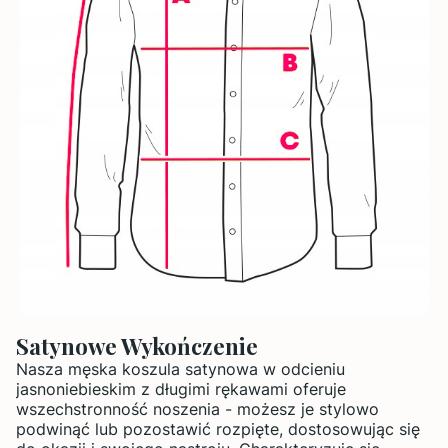
Satynowe Wykończenie
Nasza męska koszula satynowa w odcieniu
jasnoniebieskim z długimi rękawami oferuje
wszechstronność noszenia - możesz je stylowo
podwinąć lub pozostawić rozpięte, dostosowując się