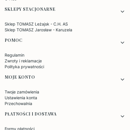
SKLEPY STACJONARNE
Sklep TOMASZ Leżajsk - C.H. AS
Sklep TOMASZ Jarosław - Karuzela
POMOC
Regulamin
Zwroty i reklamacje
Polityka prywatności
MOJE KONTO
Twoje zamówienia
Ustawienia konta
Przechowalnia
PŁATNOŚCI I DOSTAWA
Formy płatności