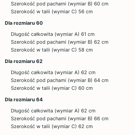
Szerokość pod pachami (wymiar B) 60 cm
Szerokość w talii (wymiar C) 56 cm
Dla rozmiaru 60
Długość całkowita (wymiar A) 61 cm
Szerokość pod pachami (wymiar B) 62 cm
Szerokość w talii (wymiar C) 58 cm
Dla rozmiaru 62
Długość całkowita (wymiar A) 62 cm
Szerokość pod pachami (wymiar B) 64 cm
Szerokość w talii (wymiar C) 60 cm
Dla rozmiaru 64
Długość całkowita (wymiar A) 62 cm
Szerokość pod pachami (wymiar B) 66 cm
Szerokość w talii (wymiar C) 62 cm