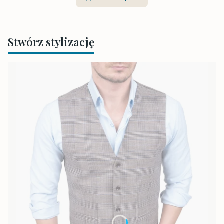
Stwórz stylizację