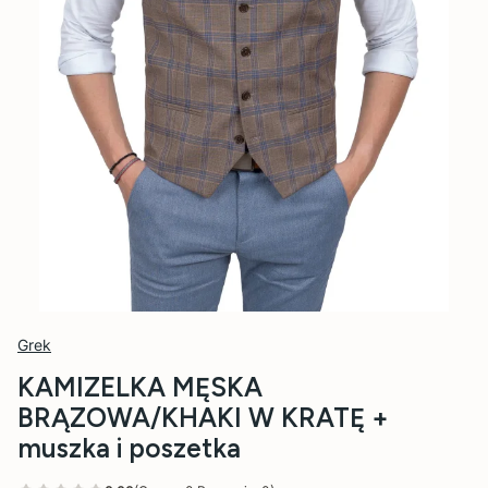
Grek
KAMIZELKA MĘSKA
BRĄZOWA/KHAKI W KRATĘ +
muszka i poszetka