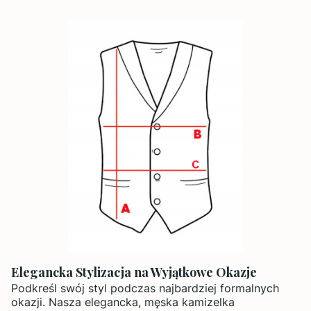
Elegancka Stylizacja na Wyjątkowe Okazje
Podkreśl swój styl podczas najbardziej formalnych
okazji. Nasza elegancka, męska kamizelka