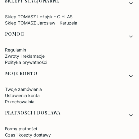
SKLEPY STACJONARNE
Sklep TOMASZ Leżajsk - C.H. AS
Sklep TOMASZ Jarosław - Karuzela
POMOC
Regulamin
Zwroty i reklamacje
Polityka prywatności
MOJE KONTO
Twoje zamówienia
Ustawienia konta
Przechowalnia
PŁATNOŚCI I DOSTAWA
Formy płatności
Czas i koszty dostawy