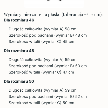
Wymiary mierzone na płasko (tolerancja +/- 2 cm):
Dla rozmiaru 46
Długość całkowita (wymiar A) 58 cm
Szerokość pod pachami (wymiar B) 48 cm
Szerokość w talii (wymiar C) 45 cm
Dla rozmiaru 48
Długość całkowita (wymiar A) 59 cm
Szerokość pod pachami (wymiar B) 50 cm
Szerokość w talii (wymiar C) 47 cm
Dla rozmiaru 50
Długość całkowita (wymiar A) 59 cm
Szerokość pod pachami (wymiar B) 52 cm
Szerokość w talii (wymiar C) 50 cm