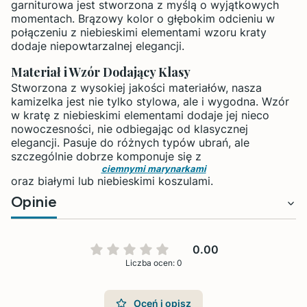
garniturowa jest stworzona z myślą o wyjątkowych
momentach. Brązowy kolor o głębokim odcieniu w
połączeniu z niebieskimi elementami wzoru kraty
dodaje niepowtarzalnej elegancji.
Materiał i Wzór Dodający Klasy
Stworzona z wysokiej jakości materiałów, nasza
kamizelka jest nie tylko stylowa, ale i wygodna. Wzór
w kratę z niebieskimi elementami dodaje jej nieco
nowoczesności, nie odbiegając od klasycznej
elegancji. Pasuje do różnych typów ubrań, ale
szczególnie dobrze komponuje się z
ciemnymi marynarkami
oraz białymi lub niebieskimi koszulami.
Opinie
0.00
Liczba ocen: 0
Oceń i opisz