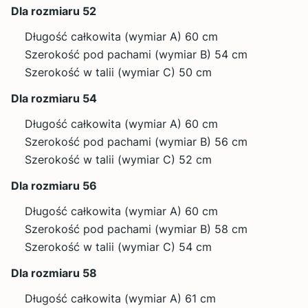
Dla rozmiaru 52
Długość całkowita (wymiar A) 60 cm
Szerokość pod pachami (wymiar B) 54 cm
Szerokość w talii (wymiar C) 50 cm
Dla rozmiaru 54
Długość całkowita (wymiar A) 60 cm
Szerokość pod pachami (wymiar B) 56 cm
Szerokość w talii (wymiar C) 52 cm
Dla rozmiaru 56
Długość całkowita (wymiar A) 60 cm
Szerokość pod pachami (wymiar B) 58 cm
Szerokość w talii (wymiar C) 54 cm
Dla rozmiaru 58
Długość całkowita (wymiar A) 61 cm