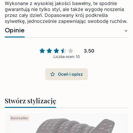
Wykonane z wysokiej jakości bawełny, te spodnie
gwarantują nie tylko styl, ale także wygodę noszenia
przez cały dzień. Dopasowany krój podkreśla
sylwetkę, jednocześnie zapewniając swobodę ruchów.
Opinie
3.50
Liczba ocen: 10
Oceń i opisz
Stwórz stylizację
Bestseller