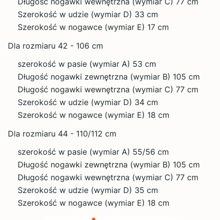
Długość nogawki wewnętrzna (wymiar C) 77 cm
Szerokość w udzie (wymiar D) 33 cm
Szerokość w nogawce (wymiar E) 17 cm
Dla rozmiaru 42 - 106 cm
szerokość w pasie (wymiar A) 53 cm
Długość nogawki zewnętrzna (wymiar B) 105 cm
Długość nogawki wewnętrzna (wymiar C) 77 cm
Szerokość w udzie (wymiar D) 34 cm
Szerokość w nogawce (wymiar E) 18 cm
Dla rozmiaru 44 - 110/112 cm
szerokość w pasie (wymiar A) 55/56 cm
Długość nogawki zewnętrzna (wymiar B) 105 cm
Długość nogawki wewnętrzna (wymiar C) 77 cm
Szerokość w udzie (wymiar D) 35 cm
Szerokość w nogawce (wymiar E) 18 cm