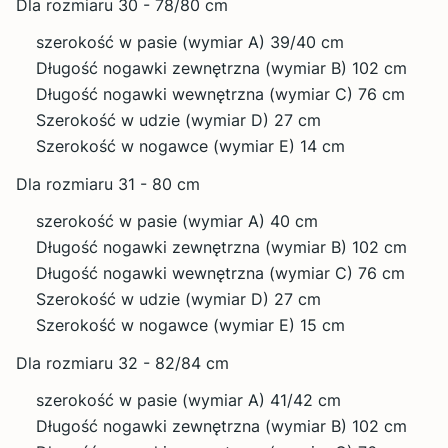
Dla rozmiaru 30 - 78/80 cm
szerokość w pasie (wymiar A) 39/40 cm
Długość nogawki zewnętrzna (wymiar B) 102 cm
Długość nogawki wewnętrzna (wymiar C) 76 cm
Szerokość w udzie (wymiar D) 27 cm
Szerokość w nogawce (wymiar E) 14 cm
Dla rozmiaru 31 - 80 cm
szerokość w pasie (wymiar A) 40 cm
Długość nogawki zewnętrzna (wymiar B) 102 cm
Długość nogawki wewnętrzna (wymiar C) 76 cm
Szerokość w udzie (wymiar D) 27 cm
Szerokość w nogawce (wymiar E) 15 cm
Dla rozmiaru 32 - 82/84 cm
szerokość w pasie (wymiar A) 41/42 cm
Długość nogawki zewnętrzna (wymiar B) 102 cm