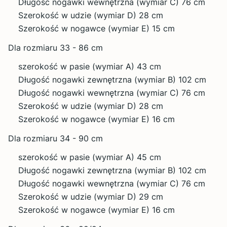
Długość nogawki wewnętrzna (wymiar C) 76 cm
Szerokość w udzie (wymiar D) 28 cm
Szerokość w nogawce (wymiar E) 15 cm
Dla rozmiaru 33 - 86 cm
szerokość w pasie (wymiar A) 43 cm
Długość nogawki zewnętrzna (wymiar B) 102 cm
Długość nogawki wewnętrzna (wymiar C) 76 cm
Szerokość w udzie (wymiar D) 28 cm
Szerokość w nogawce (wymiar E) 16 cm
Dla rozmiaru 34 - 90 cm
szerokość w pasie (wymiar A) 45 cm
Długość nogawki zewnętrzna (wymiar B) 102 cm
Długość nogawki wewnętrzna (wymiar C) 76 cm
Szerokość w udzie (wymiar D) 29 cm
Szerokość w nogawce (wymiar E) 16 cm