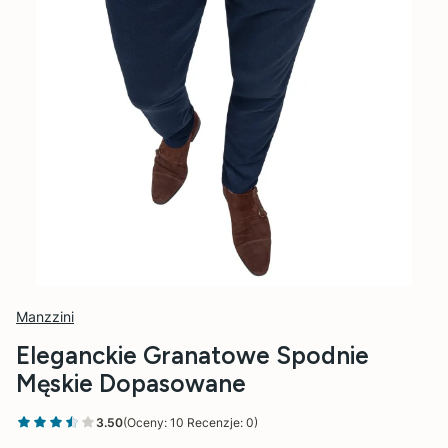
Manzzini
Eleganckie Granatowe Spodnie
Męskie Dopasowane
3.50
(Oceny: 10 Recenzje: 0)