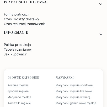
PŁATNOŚCI I DOSTAWA
Formy płatności
Czas i koszty dostawy
Czas realizacji zamówienia
INFORMACJE
Polska produkcja
Tabela rozmiarów
Jak kupować?
GŁÓWNE KATEGORIE
MARYNARKI
Koszule męskie
Marynarki męskie sportowe
Spodnie męskie
Marynarki męskie brązowe
Marynarki męskie
Marynarki męskie w kratę
Kamizelki męskie
Marynarki garniturowe męskie