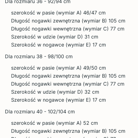
Dla rozmiaru 36 - 92/94 cm
szerokość w pasie (wymiar A) 46/47 cm
Długość nogawki zewnętrzna (wymiar B) 105 cm
Długość nogawki wewnętrzna (wymiar C) 77 cm
Szerokość w udzie (wymiar D) 31 cm
Szerokość w nogawce (wymiar E) 17 cm
Dla rozmiaru 38 - 98/100 cm
szerokość w pasie (wymiar A) 49/50 cm
Długość nogawki zewnętrzna (wymiar B) 105 cm
Długość nogawki wewnętrzna (wymiar C) 77 cm
Szerokość w udzie (wymiar D) 32 cm
Szerokość w nogawce (wymiar E) 17 cm
Dla rozmiaru 40 - 102/104 cm
szerokość w pasie (wymiar A) 52 cm
Długość nogawki zewnętrzna (wymiar B) 105 cm