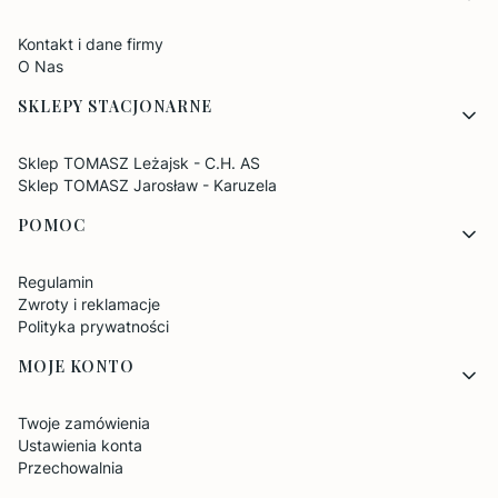
Kontakt i dane firmy
O Nas
SKLEPY STACJONARNE
Sklep TOMASZ Leżajsk - C.H. AS
Sklep TOMASZ Jarosław - Karuzela
POMOC
Regulamin
Zwroty i reklamacje
Polityka prywatności
MOJE KONTO
Twoje zamówienia
Ustawienia konta
Przechowalnia