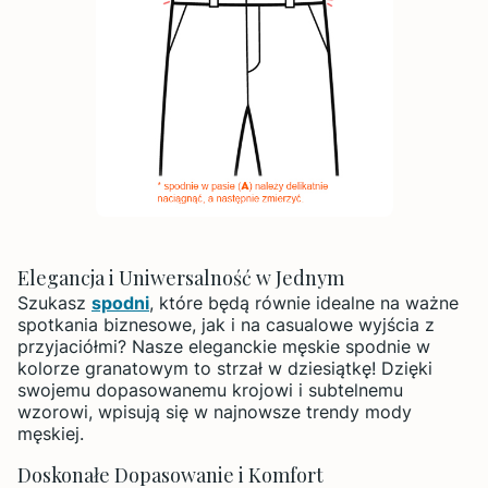
Elegancja i Uniwersalność w Jednym
Szukasz
spodni
, które będą równie idealne na ważne
spotkania biznesowe, jak i na casualowe wyjścia z
przyjaciółmi? Nasze eleganckie męskie spodnie w
kolorze granatowym to strzał w dziesiątkę! Dzięki
swojemu dopasowanemu krojowi i subtelnemu
wzorowi, wpisują się w najnowsze trendy mody
męskiej.
Doskonałe Dopasowanie i Komfort