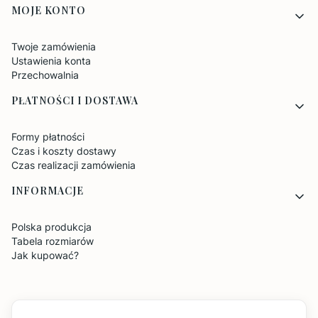
MOJE KONTO
Twoje zamówienia
Ustawienia konta
Przechowalnia
PŁATNOŚCI I DOSTAWA
Formy płatności
Czas i koszty dostawy
Czas realizacji zamówienia
INFORMACJE
Polska produkcja
Tabela rozmiarów
Jak kupować?