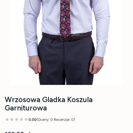
Wrzosowa Gladka Koszula
Garniturowa
0.00
(Oceny: 0 Recenzje: 0)