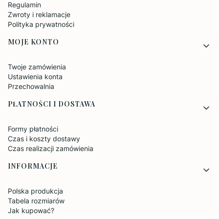
Regulamin
Zwroty i reklamacje
Polityka prywatności
MOJE KONTO
Twoje zamówienia
Ustawienia konta
Przechowalnia
PŁATNOŚCI I DOSTAWA
Formy płatności
Czas i koszty dostawy
Czas realizacji zamówienia
INFORMACJE
Polska produkcja
Tabela rozmiarów
Jak kupować?