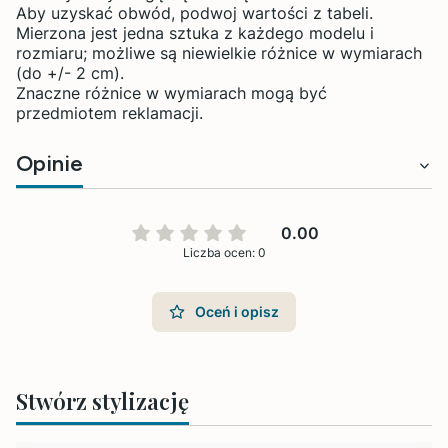
Aby uzyskać obwód, podwoj wartości z tabeli.
Mierzona jest jedna sztuka z każdego modelu i
rozmiaru; możliwe są niewielkie różnice w wymiarach
(do +/- 2 cm).
Znaczne różnice w wymiarach mogą być
przedmiotem reklamacji.
Opinie
0.00
Liczba ocen: 0
Oceń i opisz
Stwórz stylizację