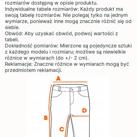
rozmiarów dostępną w opisie produktu.
Indywidualne tabele rozmiarów: Każdy produkt ma
swoją tabelę rozmiarów. Nie polegaj tylko na jednym
wymiarze, ponieważ inne mogą znacznie różnić się od
siebie.
Obwód: Aby uzyskać obwód, podwoj wartości z
tabeli.
Dokładność pomiarów: Mierzone są pojedyncze sztuki
z każdego modelu i rozmiaru; możliwe są niewielkie
różnice w wymiarach (do +/- 2 cm).
Reklamacje: Znaczne różnice w wymiarach mogą być
przedmiotem reklamacji.