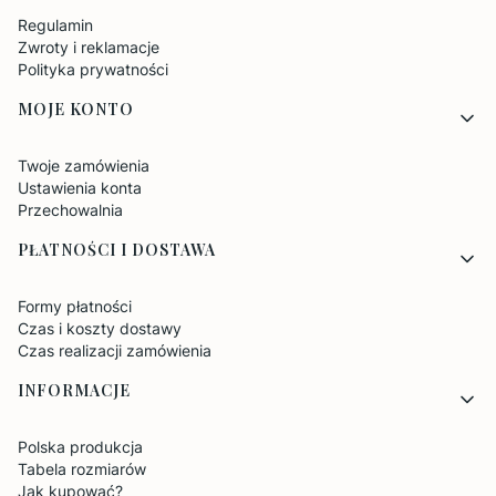
Regulamin
Zwroty i reklamacje
Polityka prywatności
MOJE KONTO
Twoje zamówienia
Ustawienia konta
Przechowalnia
PŁATNOŚCI I DOSTAWA
Formy płatności
Czas i koszty dostawy
Czas realizacji zamówienia
INFORMACJE
Polska produkcja
Tabela rozmiarów
Jak kupować?