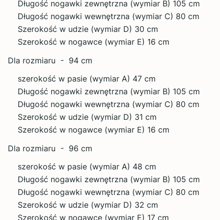
Długość nogawki zewnętrzna (wymiar B) 105 cm
Długość nogawki wewnętrzna (wymiar C) 80 cm
Szerokość w udzie (wymiar D) 30 cm
Szerokość w nogawce (wymiar E) 16 cm
Dla rozmiaru - 94 cm
szerokość w pasie (wymiar A) 47 cm
Długość nogawki zewnętrzna (wymiar B) 105 cm
Długość nogawki wewnętrzna (wymiar C) 80 cm
Szerokość w udzie (wymiar D) 31 cm
Szerokość w nogawce (wymiar E) 16 cm
Dla rozmiaru - 96 cm
szerokość w pasie (wymiar A) 48 cm
Długość nogawki zewnętrzna (wymiar B) 105 cm
Długość nogawki wewnętrzna (wymiar C) 80 cm
Szerokość w udzie (wymiar D) 32 cm
Szerokość w nogawce (wymiar E) 17 cm