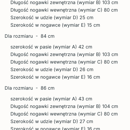
Długość nogawki zewnętrzna (wymiar B) 103 cm
Długość nogawki wewnętrzna (wymiar C) 80 cm
Szerokość w udzie (wymiar D) 25 cm
Szerokość w nogawce (wymiar E) 15 cm
Dla rozmiaru - 84 cm
szerokość w pasie (wymiar A) 42 cm
Długość nogawki zewnętrzna (wymiar B) 103 cm
Długość nogawki wewnętrzna (wymiar C) 80 cm
Szerokość w udzie (wymiar D) 26 cm
Szerokość w nogawce (wymiar E) 16 cm
Dla rozmiaru - 86 cm
szerokość w pasie (wymiar A) 43 cm
Długość nogawki zewnętrzna (wymiar B) 104 cm
Długość nogawki wewnętrzna (wymiar C) 80 cm
Szerokość w udzie (wymiar D) 27 cm
Szerokość w nogawce (wymiar E) 16 cm