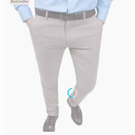
Bestseller