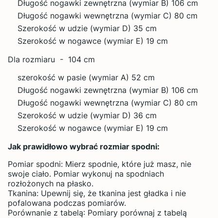
Długość nogawki zewnętrzna (wymiar B) 106 cm
Długość nogawki wewnętrzna (wymiar C) 80 cm
Szerokość w udzie (wymiar D) 35 cm
Szerokość w nogawce (wymiar E) 19 cm
Dla rozmiaru - 104 cm
szerokość w pasie (wymiar A) 52 cm
Długość nogawki zewnętrzna (wymiar B) 106 cm
Długość nogawki wewnętrzna (wymiar C) 80 cm
Szerokość w udzie (wymiar D) 36 cm
Szerokość w nogawce (wymiar E) 19 cm
Jak prawidłowo wybrać rozmiar spodni:
Pomiar spodni: Mierz spodnie, które już masz, nie
swoje ciało. Pomiar wykonuj na spodniach
rozłożonych na płasko.
Tkanina: Upewnij się, że tkanina jest gładka i nie
pofalowana podczas pomiarów.
Porównanie z tabelą: Pomiary porównaj z tabelą