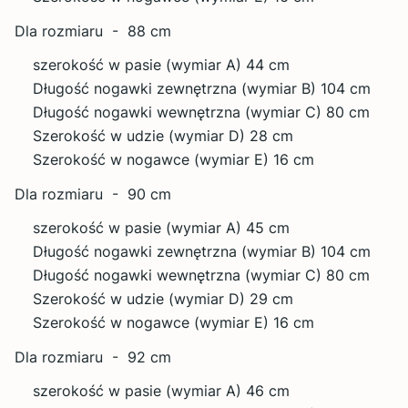
Dla rozmiaru - 88 cm
szerokość w pasie (wymiar A) 44 cm
Długość nogawki zewnętrzna (wymiar B) 104 cm
Długość nogawki wewnętrzna (wymiar C) 80 cm
Szerokość w udzie (wymiar D) 28 cm
Szerokość w nogawce (wymiar E) 16 cm
Dla rozmiaru - 90 cm
szerokość w pasie (wymiar A) 45 cm
Długość nogawki zewnętrzna (wymiar B) 104 cm
Długość nogawki wewnętrzna (wymiar C) 80 cm
Szerokość w udzie (wymiar D) 29 cm
Szerokość w nogawce (wymiar E) 16 cm
Dla rozmiaru - 92 cm
szerokość w pasie (wymiar A) 46 cm