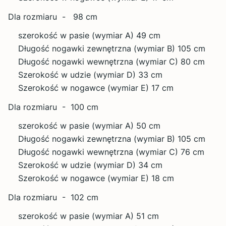
Dla rozmiaru - 98 cm
szerokość w pasie (wymiar A) 49 cm
Długość nogawki zewnętrzna (wymiar B) 105 cm
Długość nogawki wewnętrzna (wymiar C) 80 cm
Szerokość w udzie (wymiar D) 33 cm
Szerokość w nogawce (wymiar E) 17 cm
Dla rozmiaru - 100 cm
szerokość w pasie (wymiar A) 50 cm
Długość nogawki zewnętrzna (wymiar B) 105 cm
Długość nogawki wewnętrzna (wymiar C) 76 cm
Szerokość w udzie (wymiar D) 34 cm
Szerokość w nogawce (wymiar E) 18 cm
Dla rozmiaru - 102 cm
szerokość w pasie (wymiar A) 51 cm