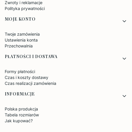
Zwroty i reklamacje
Polityka prywatności
MOJE KONTO
Twoje zamówienia
Ustawienia konta
Przechowalnia
PŁATNOŚCI I DOSTAWA
Formy płatności
Czas i koszty dostawy
Czas realizacji zamówienia
INFORMACJE
Polska produkcja
Tabela rozmiarów
Jak kupować?