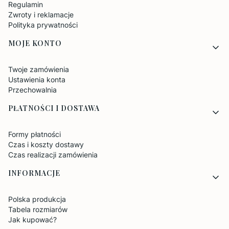
Regulamin
Zwroty i reklamacje
Polityka prywatności
MOJE KONTO
Twoje zamówienia
Ustawienia konta
Przechowalnia
PŁATNOŚCI I DOSTAWA
Formy płatności
Czas i koszty dostawy
Czas realizacji zamówienia
INFORMACJE
Polska produkcja
Tabela rozmiarów
Jak kupować?