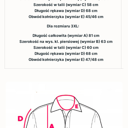
Szerokość w talii (wymiar C) 58 cm
Długość rękawa (wymiar D) 68 cm
Obwód kołnierzyka (wymiar E) 45/46 cm
Dla rozmiaru 3XL:
Długość całkowita (wymiar A) 81 cm
Szerokość na wys. kl. piersiowej (wymiar B) 63 cm
Szerokość w talii (wymiar C) 60 cm
Długość rękawa (wymiar D) 68 cm
Obwód kołnierzyka (wymiar E) 47/48 cm