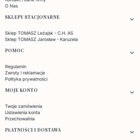
O Nas
SKLEPY STACJONARNE
Sklep TOMASZ Leżajsk - C.H. AS
Sklep TOMASZ Jarosław - Karuzela
POMOC
Regulamin
Zwroty i reklamacje
Polityka prywatności
MOJE KONTO
Twoje zamówienia
Ustawienia konta
Przechowalnia
PŁATNOŚCI I DOSTAWA