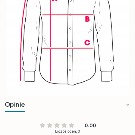
Opinie
0.00
Liczba ocen: 0