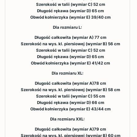
Szerokość w talii (wymiar C) 52 cm
Długość rękawa (wymiar D) 65 cm
Obwód kołnierzyka (wymiar E) 39/40 cm
Dla rozmiaru L:
Długość całkowita (wymiar A) 77 cm
Szerokość na wys. kl. piersiowej (wymiar B) 56 cm
Szerokość w talii (wymiar C) 52 cm
Długość rękawa (wymiar D) 65 cm
Obwód kołnierzyka (wymiar E) 41/42 cm
Dla rozmiaru XL:
Długość całkowita (wymiar A)78 cm
Szerokość na wys. kl. piersiowej (wymiar B) 58 cm
Szerokość w talii (wymiar C) 55 cm
Długość rękawa (wymiar D) 66 cm
Obwód kołnierzyka (wymiar E) 43/44 cm
Dla rozmiaru XXL:
Długość całkowita (wymiar A)79 cm
Szerokość na wys. kl. piersiowej (wymiar B) 60 cm