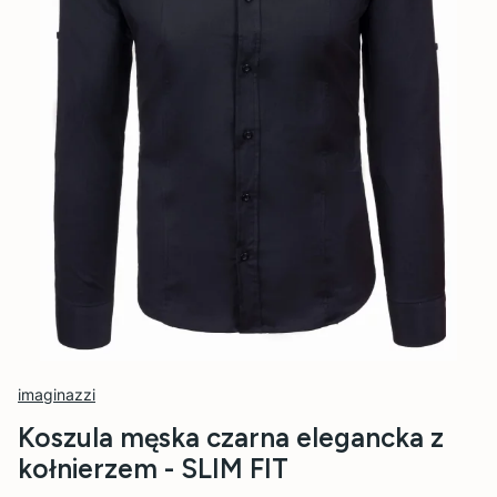
imaginazzi
Koszula męska czarna elegancka z
kołnierzem - SLIM FIT