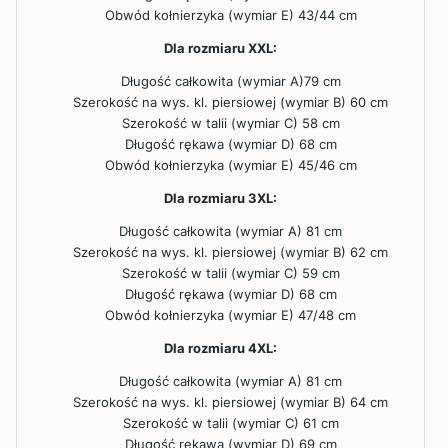
Obwód kołnierzyka (wymiar E) 43/44 cm
Dla rozmiaru XXL:
Długość całkowita (wymiar A)79 cm
Szerokość na wys. kl. piersiowej (wymiar B) 60 cm
Szerokość w talii (wymiar C) 58 cm
Długość rękawa (wymiar D) 68 cm
Obwód kołnierzyka (wymiar E) 45/46 cm
Dla rozmiaru 3XL:
Długość całkowita (wymiar A) 81 cm
Szerokość na wys. kl. piersiowej (wymiar B) 62 cm
Szerokość w talii (wymiar C) 59 cm
Długość rękawa (wymiar D) 68 cm
Obwód kołnierzyka (wymiar E) 47/48 cm
Dla rozmiaru 4XL:
Długość całkowita (wymiar A) 81 cm
Szerokość na wys. kl. piersiowej (wymiar B) 64 cm
Szerokość w talii (wymiar C) 61 cm
Długość rękawa (wymiar D) 69 cm