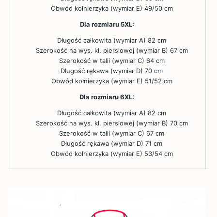
Obwód kołnierzyka (wymiar E) 49/50 cm
Dla rozmiaru 5XL:
Długość całkowita (wymiar A) 82 cm
Szerokość na wys. kl. piersiowej (wymiar B) 67 cm
Szerokość w talii (wymiar C) 64 cm
Długość rękawa (wymiar D) 70 cm
Obwód kołnierzyka (wymiar E) 51/52 cm
Dla rozmiaru 6XL:
Długość całkowita (wymiar A) 82 cm
Szerokość na wys. kl. piersiowej (wymiar B) 70 cm
Szerokość w talii (wymiar C) 67 cm
Długość rękawa (wymiar D) 71 cm
Obwód kołnierzyka (wymiar E) 53/54 cm