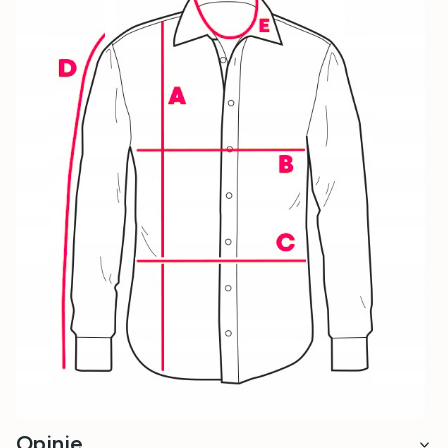
Opinie