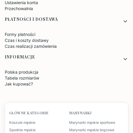
Ustawienia konta
Przechowalnia
PŁATNOŚCI I DOSTAWA
Formy płatności
Czas i koszty dostawy
Czas realizacji zamówienia
INFORMACJE
Polska produkcja
Tabela rozmiarów
Jak kupować?
GŁÓWNE KATEGORIE
MARYNARKI
Koszule męskie
Marynarki męskie sportowe
Spodnie męskie
Marynarki męskie brązowe