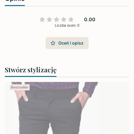
0.00
Liczba ocen: 0
Oceń i opisz
Stwórz stylizację
Bestseller