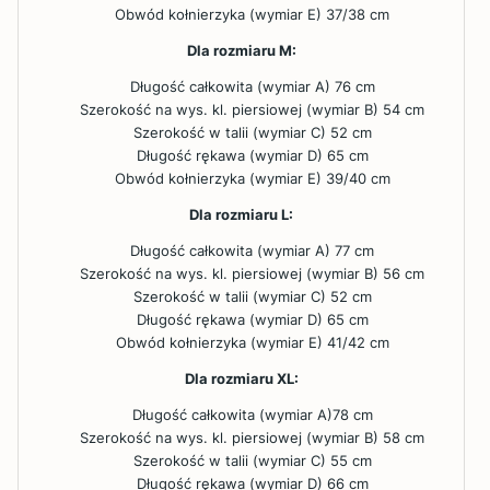
Obwód kołnierzyka (wymiar E) 37/38 cm
Dla rozmiaru M:
Długość całkowita (wymiar A) 76 cm
Szerokość na wys. kl. piersiowej (wymiar B) 54 cm
Szerokość w talii (wymiar C) 52 cm
Długość rękawa (wymiar D) 65 cm
Obwód kołnierzyka (wymiar E) 39/40 cm
Dla rozmiaru L:
Długość całkowita (wymiar A) 77 cm
Szerokość na wys. kl. piersiowej (wymiar B) 56 cm
Szerokość w talii (wymiar C) 52 cm
Długość rękawa (wymiar D) 65 cm
Obwód kołnierzyka (wymiar E) 41/42 cm
Dla rozmiaru XL:
Długość całkowita (wymiar A)78 cm
Szerokość na wys. kl. piersiowej (wymiar B) 58 cm
Szerokość w talii (wymiar C) 55 cm
Długość rękawa (wymiar D) 66 cm