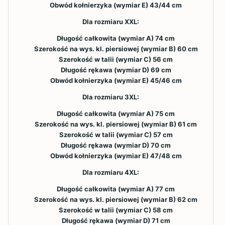
Obwód kołnierzyka (wymiar E) 43/44 cm
Dla rozmiaru XXL:
Długość całkowita (wymiar A) 74 cm
Szerokość na wys. kl. piersiowej (wymiar B) 60 cm
Szerokość w talii (wymiar C) 56 cm
Długość rękawa (wymiar D) 69 cm
Obwód kołnierzyka (wymiar E) 45/46 cm
Dla rozmiaru 3XL:
Długość całkowita (wymiar A) 75 cm
Szerokość na wys. kl. piersiowej (wymiar B) 61 cm
Szerokość w talii (wymiar C) 57 cm
Długość rękawa (wymiar D) 70 cm
Obwód kołnierzyka (wymiar E) 47/48 cm
Dla rozmiaru 4XL:
Długość całkowita (wymiar A) 77 cm
Szerokość na wys. kl. piersiowej (wymiar B) 62 cm
Szerokość w talii (wymiar C) 58 cm
Długość rękawa (wymiar D) 71 cm