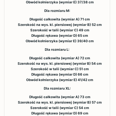
Obwód kołnierzyka (wymiar E) 37/38 cm
Dla rozmiaru M:
Długość całkowita (wymiar A) 71 cm
Szerokość na wys. kl. piersiowej (wymiar B) 52 cm
Szerokość w talii (wymiar C) 49 cm
Długość rękawa (wymiar D) 65 cm
Obwód kołnierzyka (wymiar E) 39/40 cm
Dla rozmiaru L:
Długość całkowita (wymiar A) 72 cm
Szerokość na wys. kl. piersiowej (wymiar B) 54 cm
Szerokość w talii (wymiar C) 51 cm
Długość rękawa (wymiar D) 66 cm
Obwód kołnierzyka (wymiar E) 41/42 cm
Dla rozmiaru XL:
Długość całkowita (wymiar A) 73 cm
Szerokość na wys. kl. piersiowej (wymiar B) 57 cm
Szerokość w talii (wymiar C) 54 cm
Długość rękawa (wymiar D) 69 cm