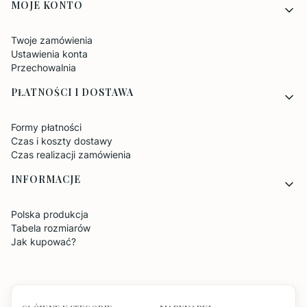
MOJE KONTO
Twoje zamówienia
Ustawienia konta
Przechowalnia
PŁATNOŚCI I DOSTAWA
Formy płatności
Czas i koszty dostawy
Czas realizacji zamówienia
INFORMACJE
Polska produkcja
Tabela rozmiarów
Jak kupować?