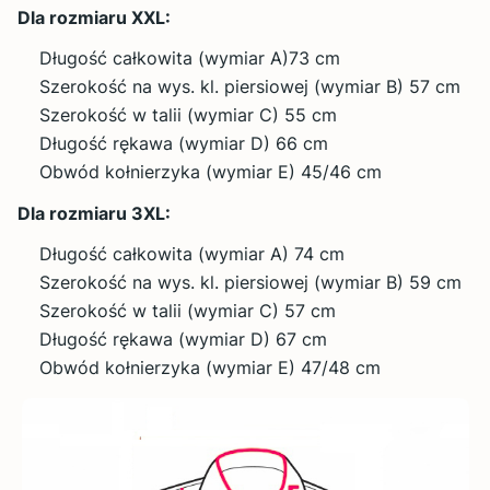
Dla rozmiaru XXL:
Długość całkowita (wymiar A)73 cm
Szerokość na wys. kl. piersiowej (wymiar B) 57 cm
Szerokość w talii (wymiar C) 55 cm
Długość rękawa (wymiar D) 66 cm
Obwód kołnierzyka (wymiar E) 45/46 cm
Dla rozmiaru 3XL:
Długość całkowita (wymiar A) 74 cm
Szerokość na wys. kl. piersiowej (wymiar B) 59 cm
Szerokość w talii (wymiar C) 57 cm
Długość rękawa (wymiar D) 67 cm
Obwód kołnierzyka (wymiar E) 47/48 cm