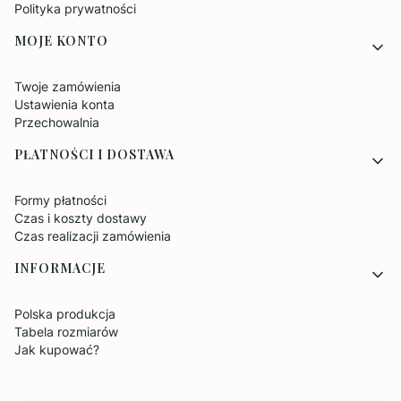
Polityka prywatności
MOJE KONTO
Twoje zamówienia
Ustawienia konta
Przechowalnia
PŁATNOŚCI I DOSTAWA
Formy płatności
Czas i koszty dostawy
Czas realizacji zamówienia
INFORMACJE
Polska produkcja
Tabela rozmiarów
Jak kupować?