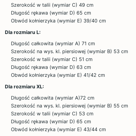
Szerokość w talii (wymiar C) 49 cm
Długość rękawa (wymiar D) 65 cm
Obwód kołnierzyka (wymiar E) 39/40 cm
Dla rozmiaru L:
Długość całkowita (wymiar A) 71 cm
Szerokość na wys. kl. piersiowej (wymiar B) 53 cm
Szerokość w talii (wymiar C) 51 cm
Długość rękawa (wymiar D) 63 cm
Obwód kołnierzyka (wymiar E) 41/42 cm
Dla rozmiaru XL:
Długość całkowita (wymiar A)72 cm
Szerokość na wys. kl. piersiowej (wymiar B) 55 cm
Szerokość w talii (wymiar C) 53 cm
Długość rękawa (wymiar D) 65 cm
Obwód kołnierzyka (wymiar E) 43/44 cm