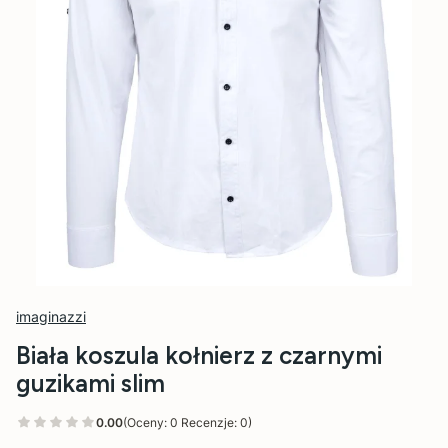
imaginazzi
Biała koszula kołnierz z czarnymi
guzikami slim
0.00
(Oceny: 0 Recenzje: 0)