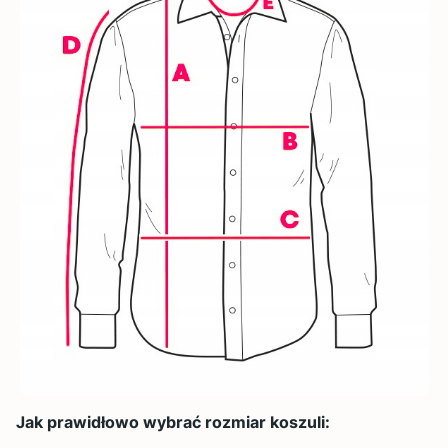
Jak prawidłowo wybrać rozmiar koszuli: