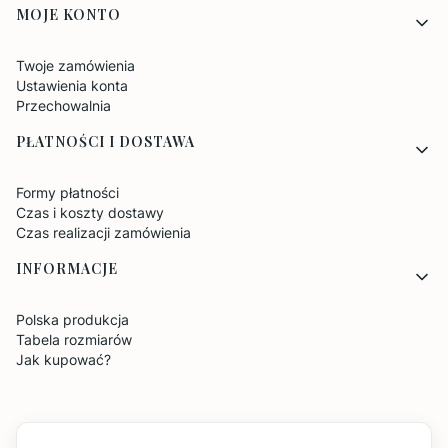
MOJE KONTO
Twoje zamówienia
Ustawienia konta
Przechowalnia
PŁATNOŚCI I DOSTAWA
Formy płatności
Czas i koszty dostawy
Czas realizacji zamówienia
INFORMACJE
Polska produkcja
Tabela rozmiarów
Jak kupować?