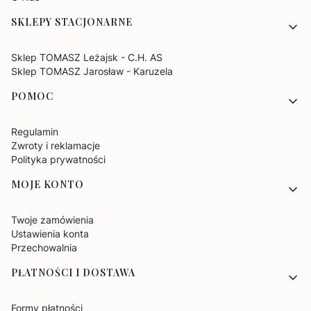
SKLEPY STACJONARNE
Sklep TOMASZ Leżajsk - C.H. AS
Sklep TOMASZ Jarosław - Karuzela
POMOC
Regulamin
Zwroty i reklamacje
Polityka prywatności
MOJE KONTO
Twoje zamówienia
Ustawienia konta
Przechowalnia
PŁATNOŚCI I DOSTAWA
Formy płatności