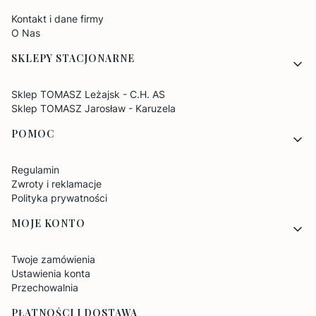
Kontakt i dane firmy
O Nas
SKLEPY STACJONARNE
Sklep TOMASZ Leżajsk - C.H. AS
Sklep TOMASZ Jarosław - Karuzela
POMOC
Regulamin
Zwroty i reklamacje
Polityka prywatności
MOJE KONTO
Twoje zamówienia
Ustawienia konta
Przechowalnia
PŁATNOŚCI I DOSTAWA