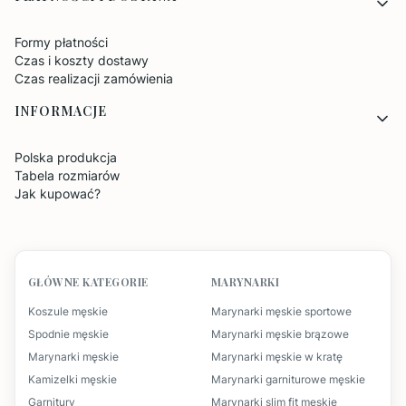
Formy płatności
Czas i koszty dostawy
Czas realizacji zamówienia
INFORMACJE
Polska produkcja
Tabela rozmiarów
Jak kupować?
GŁÓWNE KATEGORIE
MARYNARKI
Koszule męskie
Marynarki męskie sportowe
Spodnie męskie
Marynarki męskie brązowe
Marynarki męskie
Marynarki męskie w kratę
Kamizelki męskie
Marynarki garniturowe męskie
Garnitury
Marynarki slim fit męskie