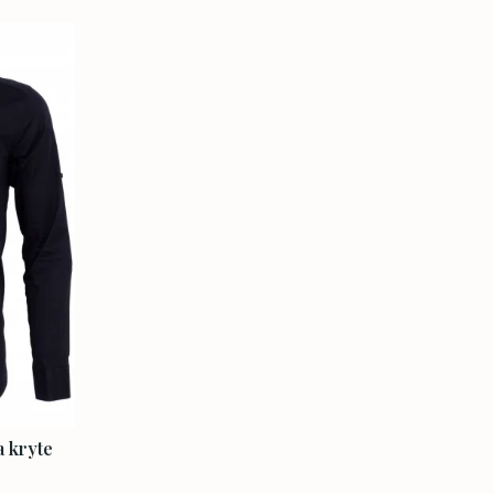
a kryte