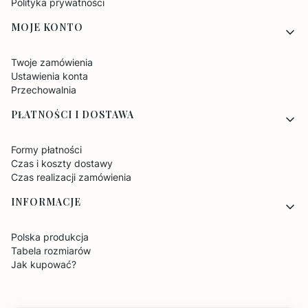
Polityka prywatności
MOJE KONTO
Twoje zamówienia
Ustawienia konta
Przechowalnia
PŁATNOŚCI I DOSTAWA
Formy płatności
Czas i koszty dostawy
Czas realizacji zamówienia
INFORMACJE
Polska produkcja
Tabela rozmiarów
Jak kupować?