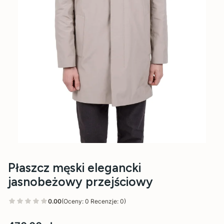
Płaszcz męski elegancki
jasnobeżowy przejściowy
0.00
(Oceny: 0 Recenzje: 0)