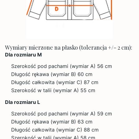
Wymiary mierzone na płasko (tolerancja +/- 2 cm):
Dla rozmiaru M
Szerokość pod pachami (wymiar A) 56 cm
Długość rękawa (wymiar B) 60 cm
Długość całkowita (wymiar C) 87 cm
Szerokość w talii (wymiar A) 55 cm
Dla rozmiaru L
Szerokość pod pachami (wymiar A) 59 cm
Długość rękawa (wymiar B) 63 cm
Długość całkowita (wymiar C) 88 cm
Szerokość w talii (wymiar A) 58 cm