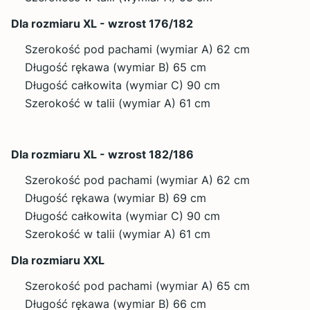
Dla rozmiaru XL - wzrost 176/182
Szerokość pod pachami (wymiar A) 62 cm
Długość rękawa (wymiar B) 65 cm
Długość całkowita (wymiar C) 90 cm
Szerokość w talii (wymiar A) 61 cm
Dla rozmiaru XL - wzrost 182/186
Szerokość pod pachami (wymiar A) 62 cm
Długość rękawa (wymiar B) 69 cm
Długość całkowita (wymiar C) 90 cm
Szerokość w talii (wymiar A) 61 cm
Dla rozmiaru XXL
Szerokość pod pachami (wymiar A) 65 cm
Długość rękawa (wymiar B) 66 cm