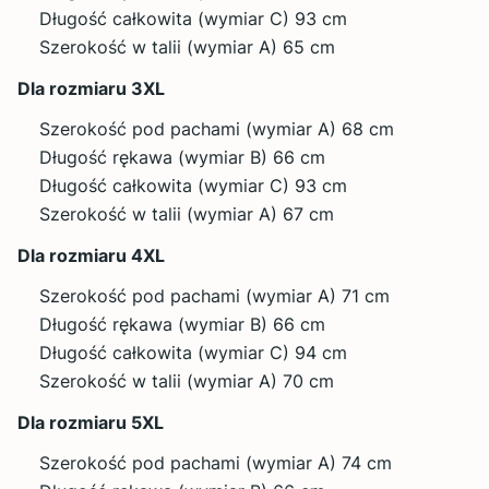
Długość całkowita (wymiar C) 93 cm
Szerokość w talii (wymiar A) 65 cm
Dla rozmiaru 3XL
Szerokość pod pachami (wymiar A) 68 cm
Długość rękawa (wymiar B) 66 cm
Długość całkowita (wymiar C) 93 cm
Szerokość w talii (wymiar A) 67 cm
Dla rozmiaru 4XL
Szerokość pod pachami (wymiar A) 71 cm
Długość rękawa (wymiar B) 66 cm
Długość całkowita (wymiar C) 94 cm
Szerokość w talii (wymiar A) 70 cm
Dla rozmiaru 5XL
Szerokość pod pachami (wymiar A) 74 cm