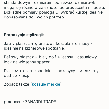
standardowym rozmiarem, ponieważ rozmiarówki
mogą się różnić w zależności od producenta i modelu.
Dokładne pomiary pomogą Ci wybrać kurtkę idealnie
dopasowaną do Twoich potrzeb.
Propozycje stylizacji:
Jasny płaszcz + granatowa koszula + chinosy –
idealnie na biznesowe spotkanie.
Beżowy płaszcz + biały golf + jeansy – casualowy
look na wiosenny spacer.
Płaszcz + czarne spodnie + mokasyny – wieczorny
outfit z klasą.
Zobacz także [
koszule męskie
]
producent: ZANARDI TRADE