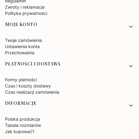
Regulamin
Zwroty i reklamacje
Polityka prywatności
MOJE KONTO
Twoje zamówienia
Ustawienia konta
Przechowalnia
PŁATNOŚCI I DOSTAWA
Formy płatności
Czas i koszty dostawy
Czas realizacji zamówienia
INFORMACJE
Polska produkcja
Tabela rozmiarów
Jak kupować?