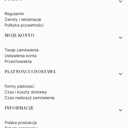
Regulamin
Zwroty i reklamacje
Polityka prywatności
MOJE KONTO
Twoje zamówienia
Ustawienia konta
Przechowalnia
PŁATNOŚCI I DOSTAWA
Formy płatności
Czas i koszty dostawy
Czas realizacji zamówienia
INFORMACJE
Polska produkcja