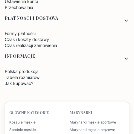
Ustawienia konta
Przechowalnia
PŁATNOŚCI I DOSTAWA
Formy płatności
Czas i koszty dostawy
Czas realizacji zamówienia
INFORMACJE
Polska produkcja
Tabela rozmiarów
Jak kupować?
GŁÓWNE KATEGORIE
MARYNARKI
Koszule męskie
Marynarki męskie sportowe
Spodnie męskie
Marynarki męskie brązowe