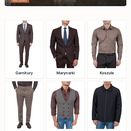
Garnitury
Marynarki
Koszule