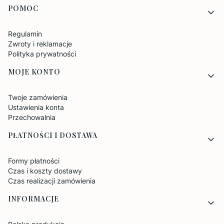
POMOC
Regulamin
Zwroty i reklamacje
Polityka prywatności
MOJE KONTO
Twoje zamówienia
Ustawienia konta
Przechowalnia
PŁATNOŚCI I DOSTAWA
Formy płatności
Czas i koszty dostawy
Czas realizacji zamówienia
INFORMACJE