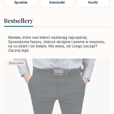
Spodnie
Kamizelki
Kurtki
Bestsellery
Modele, które nasi klienci wybierają najczęściej.
Sprawdzone fasony, dobrze skrojone i pewne w noszeniu,
na co dzień i od święta. Nie wiesz, od czego zacząć?
Zacznij stąd.
Bestseller