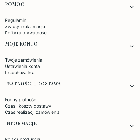
POMOC
Regulamin
Zwroty i reklamacje
Polityka prywatności
MOJE KONTO
Twoje zamówienia
Ustawienia konta
Przechowalnia
PŁATNOŚCI I DOSTAWA
Formy płatności
Czas i koszty dostawy
Czas realizacji zamówienia
INFORMACJE
Polska produkcja