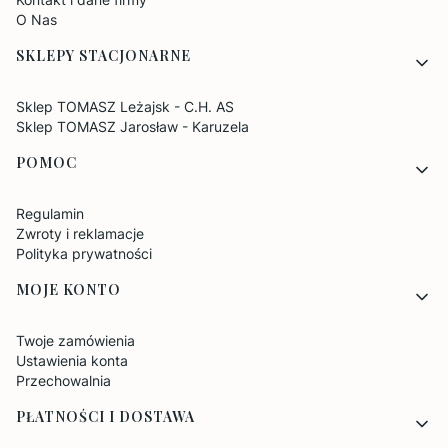
O Nas
SKLEPY STACJONARNE
Sklep TOMASZ Leżajsk - C.H. AS
Sklep TOMASZ Jarosław - Karuzela
POMOC
Regulamin
Zwroty i reklamacje
Polityka prywatności
MOJE KONTO
Twoje zamówienia
Ustawienia konta
Przechowalnia
PŁATNOŚCI I DOSTAWA