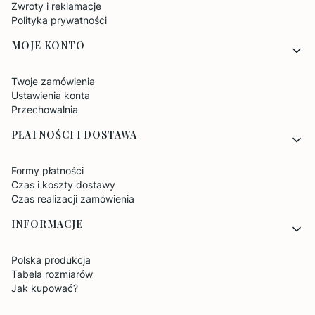
Zwroty i reklamacje
Polityka prywatności
MOJE KONTO
Twoje zamówienia
Ustawienia konta
Przechowalnia
PŁATNOŚCI I DOSTAWA
Formy płatności
Czas i koszty dostawy
Czas realizacji zamówienia
INFORMACJE
Polska produkcja
Tabela rozmiarów
Jak kupować?